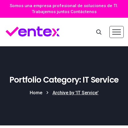
Somos una empresa profesional de soluciones de TI.
Trabajemos juntos Contáctenos
Portfolio Category: IT Service
Home
Archive by 'IT Service'