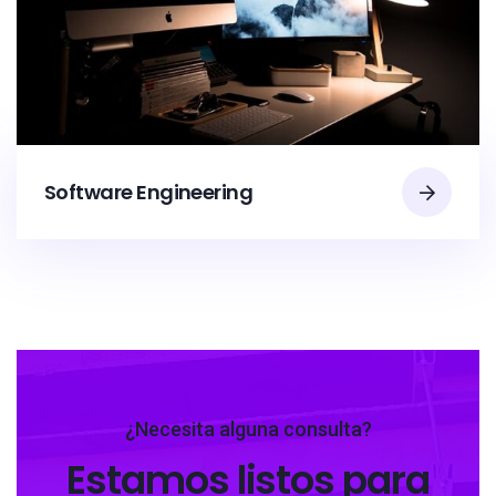
Software Engineering
¿Necesita alguna consulta?
Estamos listos para