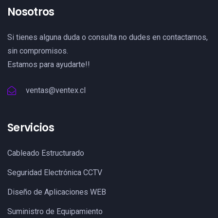
Nosotros
Si tienes alguna duda o consulta no dudes en contactarnos,
sin compromisos.
Estamos para ayudarte!!
ventas@ventex.cl
Servicios
Cableado Estructurado
Seguridad Electrónica CCTV
Diseño de Aplicaciones WEB
Suministro de Equipamiento