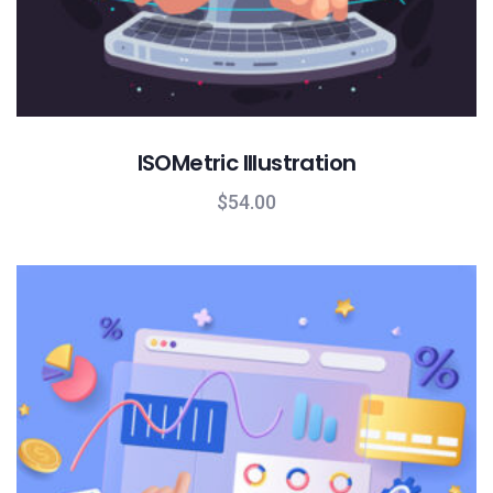
ISOMetric Illustration
$
54.00