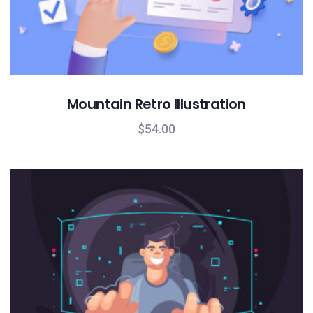
Mountain Retro Illustration
$
54.00