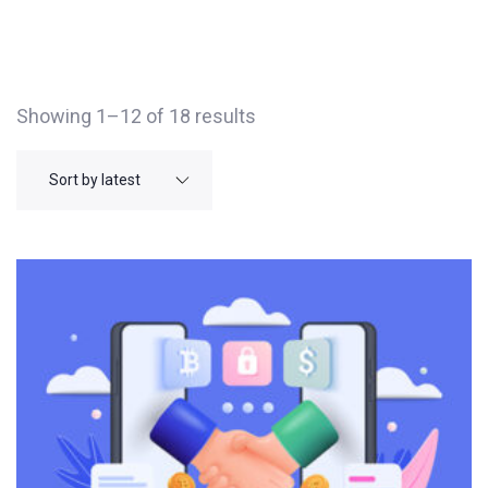
Showing 1–12 of 18 results