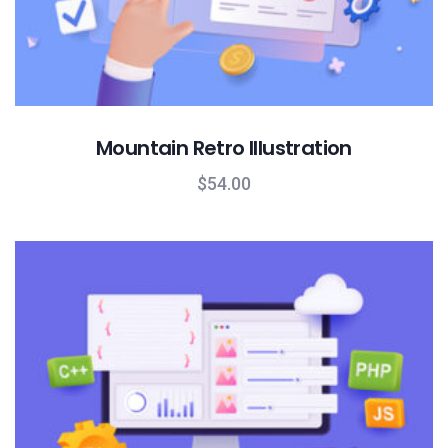
Mountain Retro Illustration
$
54.00