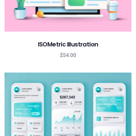
ISOMetric Illustration
$
54.00