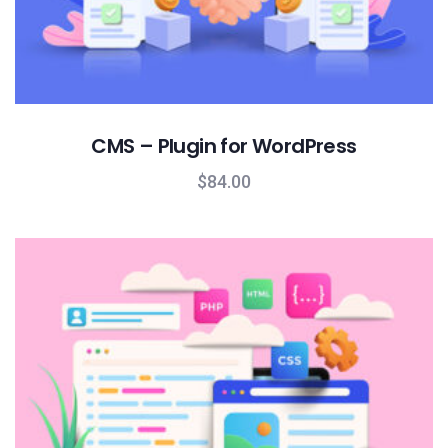
CMS – Plugin for WordPress
$
84.00