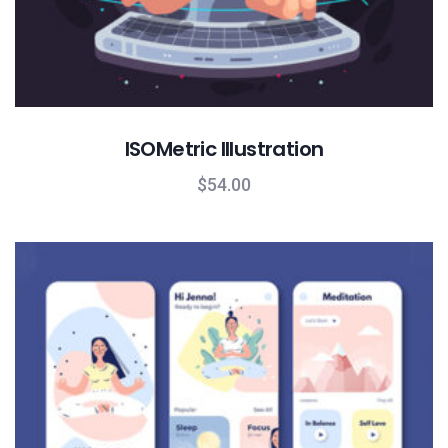
ISOMetric Illustration
$
54.00