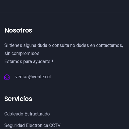
Nosotros
Si tienes alguna duda o consulta no dudes en contactarnos,
sin compromisos.
Estamos para ayudarte!!
ventas@ventex.cl
Servicios
Cableado Estructurado
Seguridad Electrónica CCTV