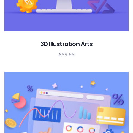
3D Illustration Arts
$
59.65