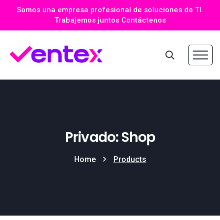
Somos una empresa profesional de soluciones de TI.
Trabajemos juntos Contáctenos
Privado: Shop
Home
Products