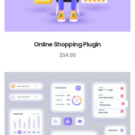
Online Shopping Plugin
$
54.00